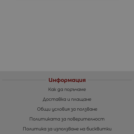
Информация
Как да поръчаме
Доставка и плащане
Общи условия за ползване
Политиката за поверителност
Политика за използване на бисквитки