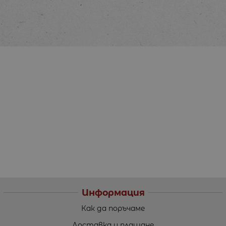
Информация
Как да поръчаме
Доставка и плащане