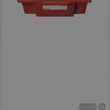
1 от 4