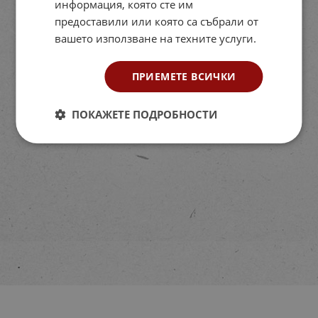
информация, която сте им
предоставили или която са събрали от
вашето използване на техните услуги.
ПРИЕМЕТЕ ВСИЧКИ
ПОКАЖЕТЕ ПОДРОБНОСТИ