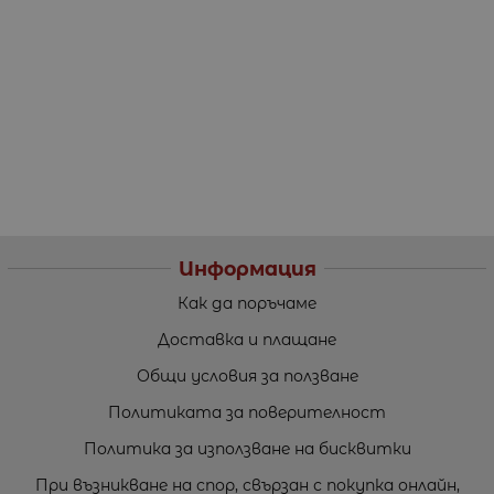
Информация
Как да поръчаме
Доставка и плащане
Общи условия за ползване
Политиката за поверителност
Политика за използване на бисквитки
При възникване на спор, свързан с покупка онлайн,