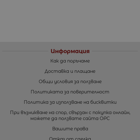
Информация
Как да поръчаме
Доставка и плащане
Общи условия за ползване
Политиката за поверителност
Политика за използване на бисквитки
При възникване на спор, свързан с покупка онлайн,
можете да ползвате сайта ОРС
Вашите права
Отказ от сделка