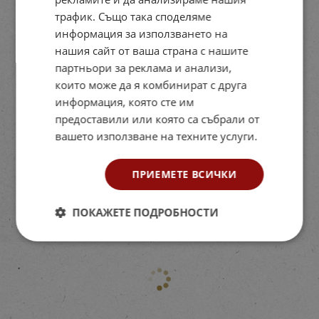
трафик. Също така споделяме
информация за използването на
нашия сайт от ваша страна с нашите
партньори за реклама и анализи,
които може да я комбинират с друга
информация, която сте им
предоставили или която са събрали от
вашето използване на техните услуги.
ПРИЕМЕТЕ ВСИЧКИ
ПОКАЖЕТЕ ПОДРОБНОСТИ