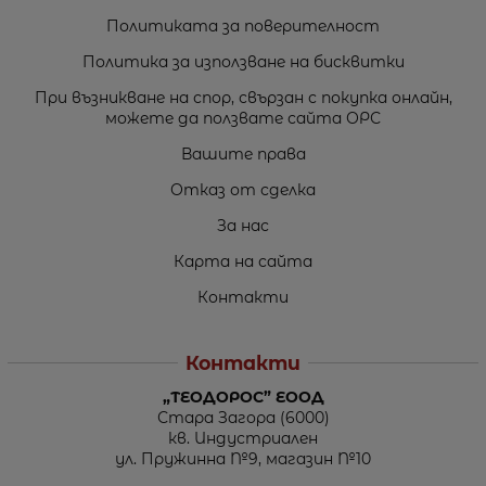
Политиката за поверителност
Политика за използване на бисквитки
При възникване на спор, свързан с покупка онлайн,
можете да ползвате сайта ОРС
Вашите права
Отказ от сделка
За нас
Карта на сайта
Контакти
Контакти
„ТЕОДОРОС” ЕООД
Стара Загора (6000)
кв. Индустриален
ул. Пружинна №9, магазин №10