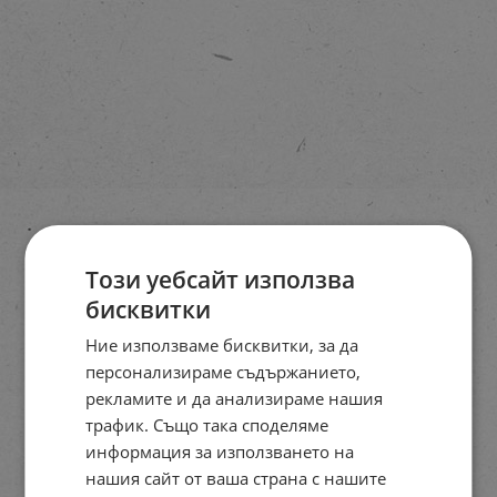
Този уебсайт използва
бисквитки
Ние използваме бисквитки, за да
персонализираме съдържанието,
рекламите и да анализираме нашия
трафик. Също така споделяме
информация за използването на
нашия сайт от ваша страна с нашите