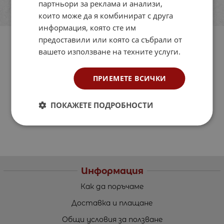
партньори за реклама и анализи,
които може да я комбинират с друга
информация, която сте им
предоставили или която са събрали от
вашето използване на техните услуги.
ПРИЕМЕТЕ ВСИЧКИ
ПОКАЖЕТЕ ПОДРОБНОСТИ
Информация
Как да поръчаме
Доставка и плащане
Общи условия за ползване