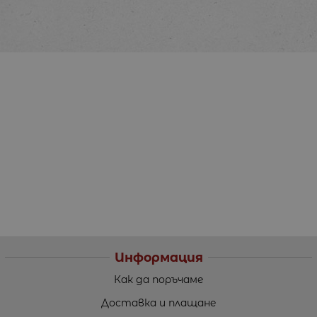
Информация
Как да поръчаме
Доставка и плащане