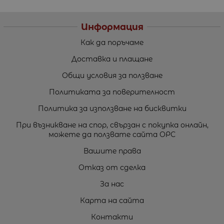
Информация
Как да поръчаме
Доставка и плащане
Общи условия за ползване
Политиката за поверителност
Политика за използване на бисквитки
При възникване на спор, свързан с покупка онлайн,
можете да ползвате сайта ОРС
Вашите права
Отказ от сделка
За нас
Карта на сайта
Контакти