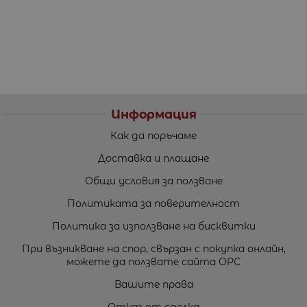
Информация
Как да поръчаме
Доставка и плащане
Общи условия за ползване
Политиката за поверителност
Политика за използване на бисквитки
При възникване на спор, свързан с покупка онлайн,
можете да ползвате сайта ОРС
Вашите права