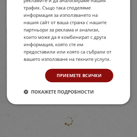
рекламите и да анализираме нашия
трафик. Също така споделяме
информация за използването на
нашия сайт от ваша страна с нашите
партньори за реклама и анализи,
които може да я комбинират с друга
информация, която сте им
предоставили или която са събрали от
вашето използване на техните услуги.
ПРИЕМЕТЕ ВСИЧКИ
ПОКАЖЕТЕ ПОДРОБНОСТИ