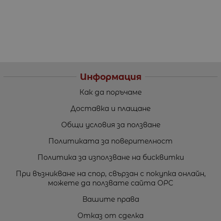
Информация
Как да поръчаме
Доставка и плащане
Общи условия за ползване
Политиката за поверителност
Политика за използване на бисквитки
При възникване на спор, свързан с покупка онлайн,
можете да ползвате сайта ОРС
Вашите права
Отказ от сделка