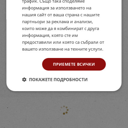
трафик. Също така споделяме
информация за използването на
нашия сайт от ваша страна с нашите
партньори за реклама и анализи,
които може да я комбинират с друга
информация, която сте им
предоставили или която са събрали от
вашето използване на техните услуги.
ПРИЕМЕТЕ ВСИЧКИ
ПОКАЖЕТЕ ПОДРОБНОСТИ