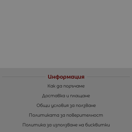
Информация
Как да поръчаме
Доставка и плащане
Общи условия за ползване
Политиката за поверителност
Политика за използване на бисквитки