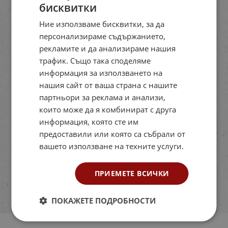
бисквитки
Ние използваме бисквитки, за да
персонализираме съдържанието,
рекламите и да анализираме нашия
трафик. Също така споделяме
информация за използването на
нашия сайт от ваша страна с нашите
партньори за реклама и анализи,
които може да я комбинират с друга
информация, която сте им
предоставили или която са събрали от
вашето използване на техните услуги.
ПРИЕМЕТЕ ВСИЧКИ
ПОКАЖЕТЕ ПОДРОБНОСТИ