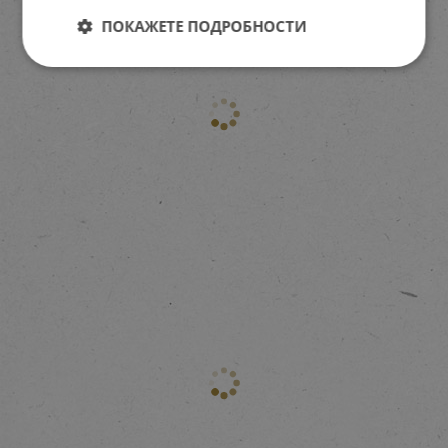
ПОКАЖЕТЕ ПОДРОБНОСТИ