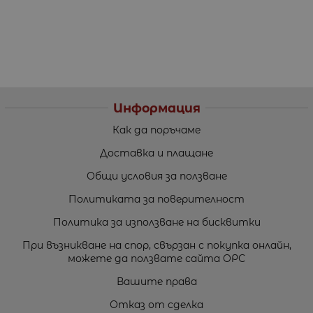
Информация
Как да поръчаме
Доставка и плащане
Общи условия за ползване
Политиката за поверителност
Политика за използване на бисквитки
При възникване на спор, свързан с покупка онлайн,
можете да ползвате сайта ОРС
Вашите права
Отказ от сделка