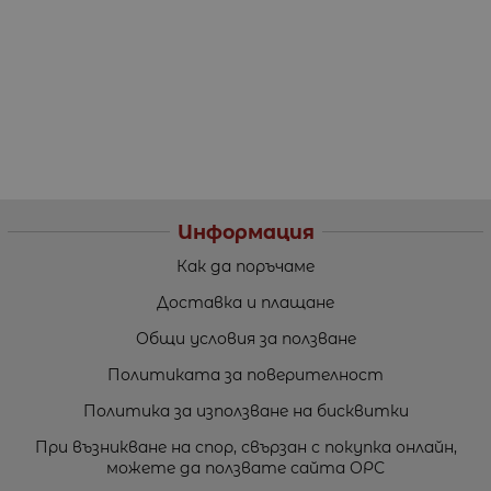
Информация
Как да поръчаме
Доставка и плащане
Общи условия за ползване
Политиката за поверителност
Политика за използване на бисквитки
При възникване на спор, свързан с покупка онлайн,
можете да ползвате сайта ОРС