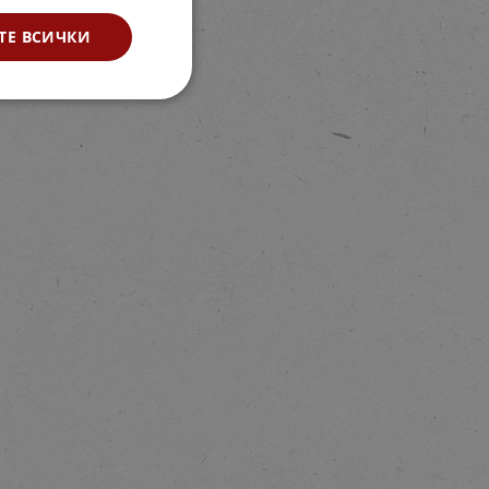
ТЕ ВСИЧКИ