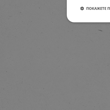
ПОКАЖЕТЕ 