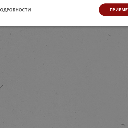
ПОДРОБНОСТИ
ПРИЕМЕ