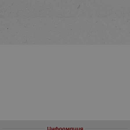
Информация