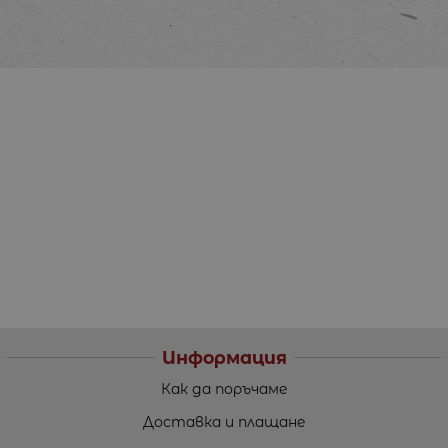
Информация
Как да поръчаме
Доставка и плащане