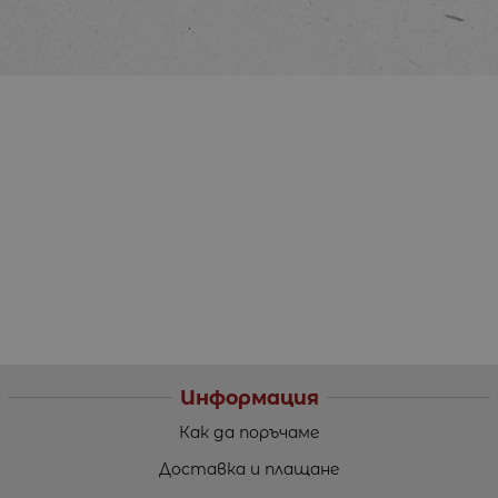
Информация
Как да поръчаме
Доставка и плащане