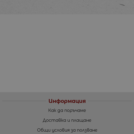
Информация
Как да поръчаме
Доставка и плащане
Общи условия за ползване