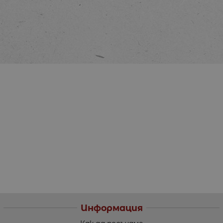
Информация