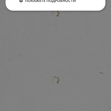
ПОКАЖЕТЕ ПОДРОБНОСТИ