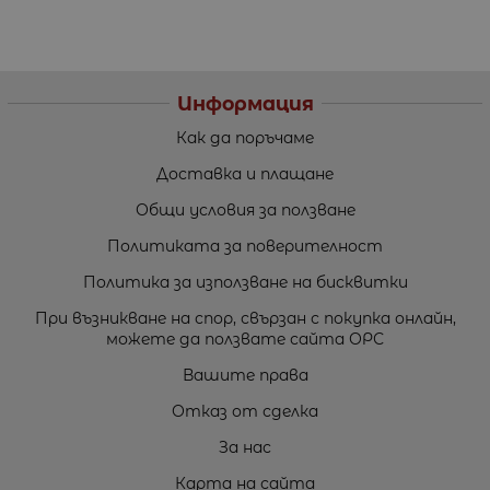
Информация
Как да поръчаме
Доставка и плащане
Общи условия за ползване
Политиката за поверителност
Политика за използване на бисквитки
При възникване на спор, свързан с покупка онлайн,
можете да ползвате сайта ОРС
Вашите права
Отказ от сделка
За нас
Карта на сайта