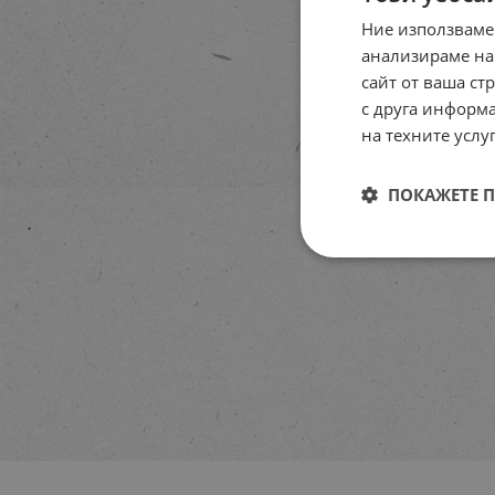
Ние използваме
анализираме на
сайт от ваша ст
с друга информа
на техните услуг
ПОКАЖЕТЕ 