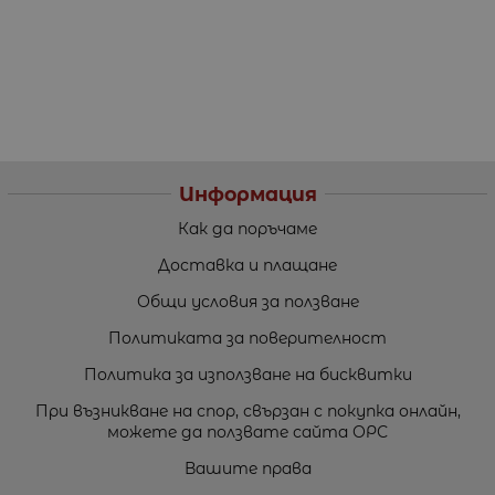
Информация
Как да поръчаме
Доставка и плащане
Общи условия за ползване
Политиката за поверителност
Политика за използване на бисквитки
При възникване на спор, свързан с покупка онлайн,
можете да ползвате сайта ОРС
Вашите права