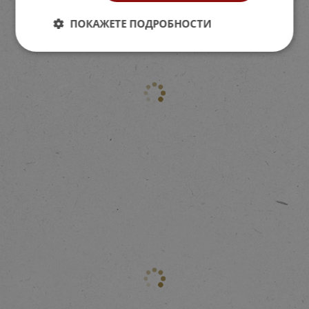
ПОКАЖЕТЕ ПОДРОБНОСТИ