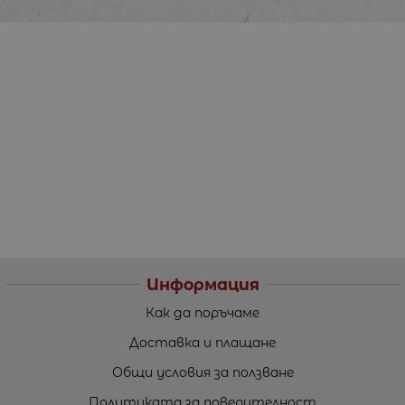
Информация
Как да поръчаме
Доставка и плащане
Общи условия за ползване
Политиката за поверителност