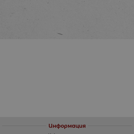
Информация