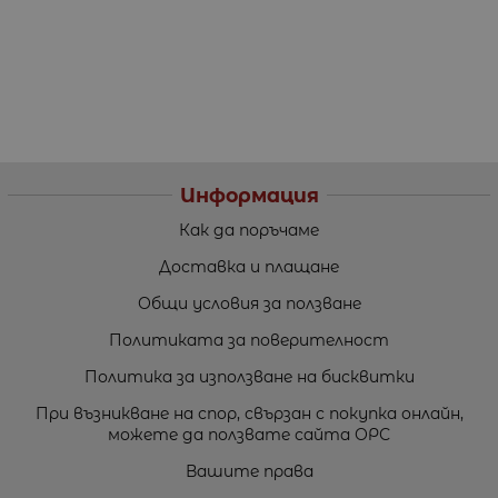
Информация
Как да поръчаме
Доставка и плащане
Общи условия за ползване
Политиката за поверителност
Политика за използване на бисквитки
При възникване на спор, свързан с покупка онлайн,
можете да ползвате сайта ОРС
Вашите права