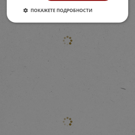
ПОКАЖЕТЕ ПОДРОБНОСТИ