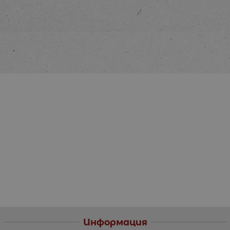
Информация