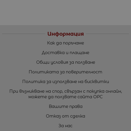
Информация
Как да поръчаме
Доставка и плащане
Общи условия за ползване
Политиката за поверителност
Политика за използване на бисквитки
При възникване на спор, свързан с покупка онлайн,
можете да ползвате сайта ОРС
Вашите права
Отказ от сделка
За нас