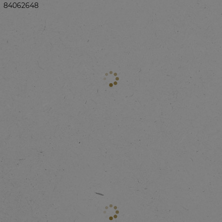
84062648