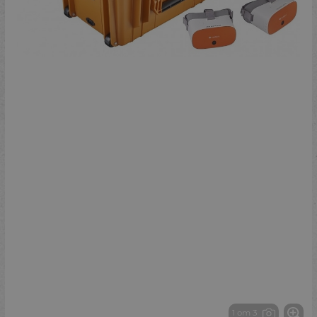
1 от 3