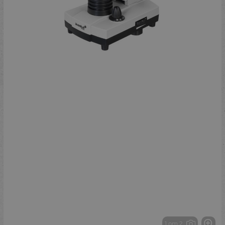
1 от 2