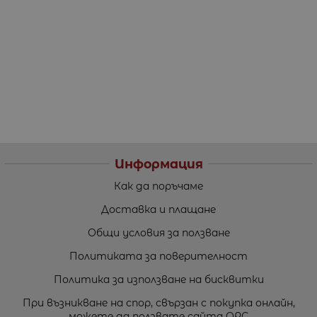
Информация
Как да поръчаме
Доставка и плащане
Общи условия за ползване
Политиката за поверителност
Политика за използване на бисквитки
При възникване на спор, свързан с покупка онлайн,
можете да ползвате сайта ОРС