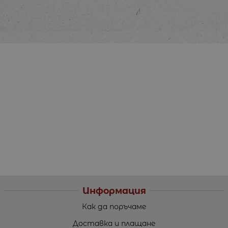
Информация
Как да поръчаме
Доставка и плащане