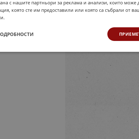
рана с нашите партньори за реклама и анализи, които може
ция, която сте им предоставили или която са събрали от в
и.
ПОДРОБНОСТИ
ПРИЕМЕ