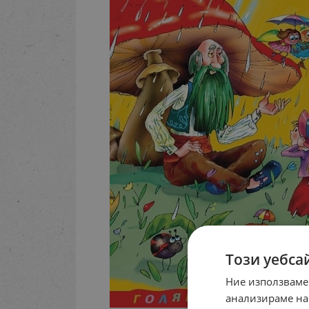
Този уебса
Ние използваме
анализираме на