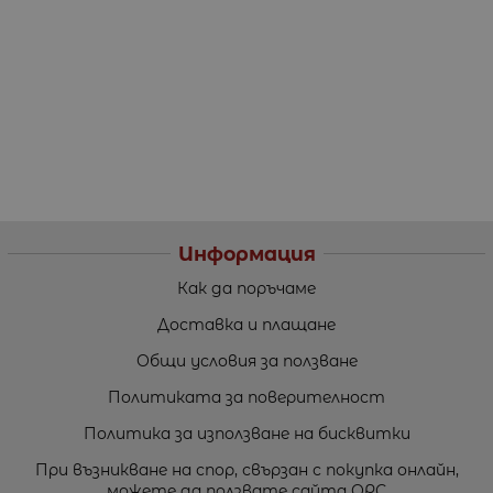
Информация
Как да поръчаме
Доставка и плащане
Общи условия за ползване
Политиката за поверителност
Политика за използване на бисквитки
При възникване на спор, свързан с покупка онлайн,
можете да ползвате сайта ОРС