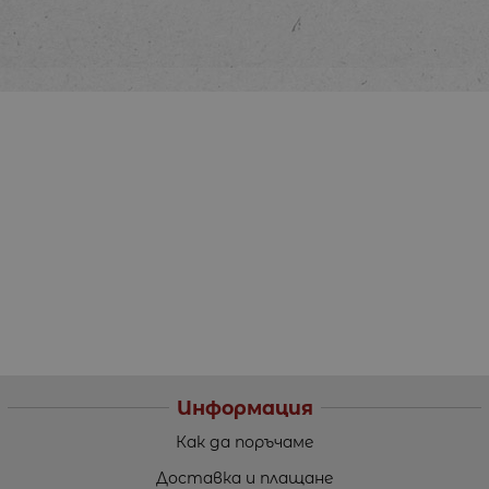
Информация
Как да поръчаме
Доставка и плащане