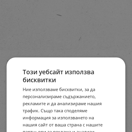
Този уебсайт използва
бисквитки
Ние използваме бисквитки, за да
персонализираме съдържанието,
рекламите и да анализираме нашия
трафик. Също така споделяме
информация за използването на
нашия сайт от ваша страна с нашите
партньори за реклама и анализи,