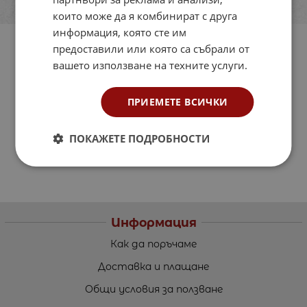
които може да я комбинират с друга
информация, която сте им
предоставили или която са събрали от
вашето използване на техните услуги.
ПРИЕМЕТЕ ВСИЧКИ
ПОКАЖЕТЕ ПОДРОБНОСТИ
Информация
Как да поръчаме
Доставка и плащане
Общи условия за ползване