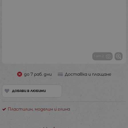
1 от 2
до 7 раб. дни
Доставка и плащане
ДОБАВИ В ЛЮБИМИ
Пластилин, моделин и глина