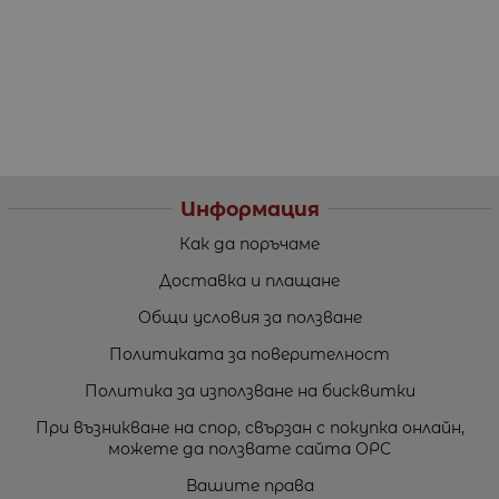
Информация
Как да поръчаме
Доставка и плащане
Общи условия за ползване
Политиката за поверителност
Политика за използване на бисквитки
При възникване на спор, свързан с покупка онлайн,
можете да ползвате сайта ОРС
Вашите права