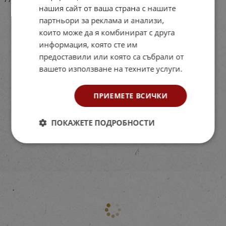
нашия сайт от ваша страна с нашите
партньори за реклама и анализи,
които може да я комбинират с друга
информация, която сте им
предоставили или която са събрали от
вашето използване на техните услуги.
ПРИЕМЕТЕ ВСИЧКИ
ПОКАЖЕТЕ ПОДРОБНОСТИ