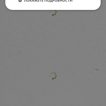
ПОКАЖЕТЕ ПОДРОБНОСТИ