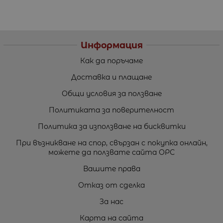
Информация
Как да поръчаме
Доставка и плащане
Общи условия за ползване
Политиката за поверителност
Политика за използване на бисквитки
При възникване на спор, свързан с покупка онлайн,
можете да ползвате сайта ОРС
Вашите права
Отказ от сделка
За нас
Карта на сайта