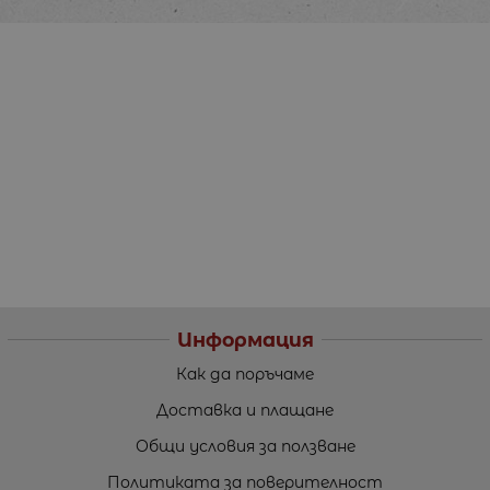
Информация
Как да поръчаме
Доставка и плащане
Общи условия за ползване
Политиката за поверителност