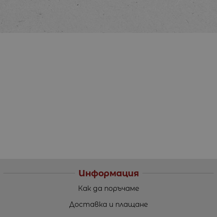
Информация
Как да поръчаме
Доставка и плащане