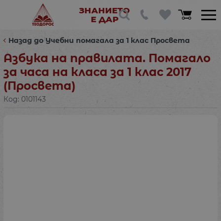
ЗНАНИЕТО
Е ДАР
Назад до Учебни помагала за 1 клас Просвета
Азбука на правилата. Помагало
за часа на класа за 1 клас 2017
(Просвета)
Код:
0101143