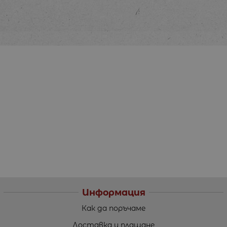
Информация
Как да поръчаме
Доставка и плащане