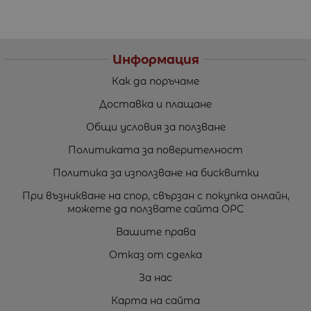
Информация
Как да поръчаме
Доставка и плащане
Общи условия за ползване
Политиката за поверителност
Политика за използване на бисквитки
При възникване на спор, свързан с покупка онлайн,
можете да ползвате сайта ОРС
Вашите права
Отказ от сделка
За нас
Карта на сайта