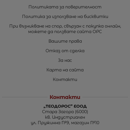
Политиката за поверителност
Политика за използване на бисквитки
При възникване на спор, свързан с покупка онлайн,
можете да ползвате сайта ОРС
Вашите права
Отказ от сделка
За нас
Карта на сайта
Контакти
Контакти
„ТЕОДОРОС” ЕООД
Стара Загора (6000)
кв. Индустриален
ул. Пружинна №9, магазин №10