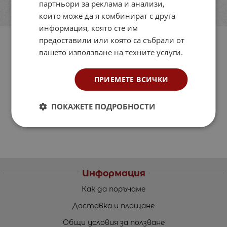
партньори за реклама и анализи,
които може да я комбинират с друга
информация, която сте им
предоставили или която са събрали от
вашето използване на техните услуги.
ПРИЕМЕТЕ ВСИЧКИ
ПОКАЖЕТЕ ПОДРОБНОСТИ
Информация
Как да поръчаме
Доставка и плащане
Общи условия за ползване