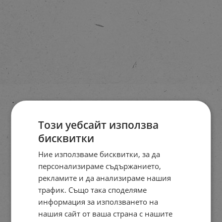
Този уебсайт използва
бисквитки
Ние използваме бисквитки, за да
персонализираме съдържанието,
рекламите и да анализираме нашия
трафик. Също така споделяме
информация за използването на
нашия сайт от ваша страна с нашите