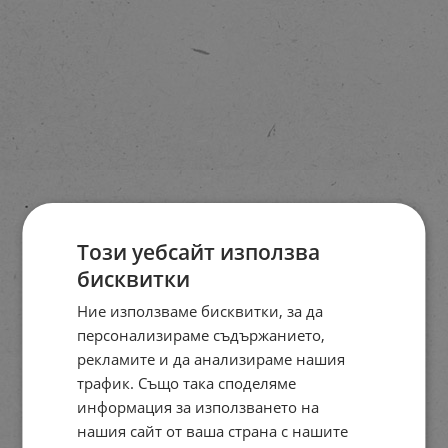
Този уебсайт използва
бисквитки
Ние използваме бисквитки, за да
персонализираме съдържанието,
рекламите и да анализираме нашия
трафик. Също така споделяме
информация за използването на
нашия сайт от ваша страна с нашите