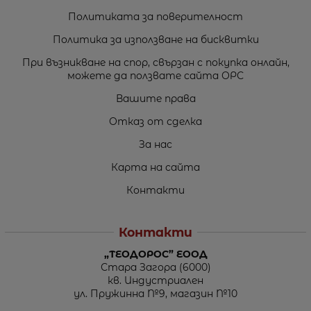
Политиката за поверителност
Политика за използване на бисквитки
При възникване на спор, свързан с покупка онлайн,
можете да ползвате сайта ОРС
Вашите права
Отказ от сделка
За нас
Карта на сайта
Контакти
Контакти
„ТЕОДОРОС” ЕООД
Стара Загора (6000)
кв. Индустриален
ул. Пружинна №9, магазин №10