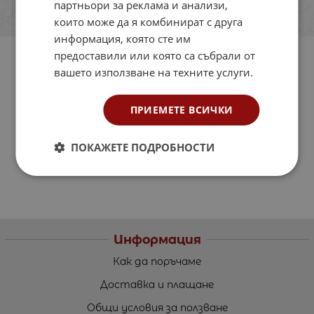
партньори за реклама и анализи,
които може да я комбинират с друга
информация, която сте им
предоставили или която са събрали от
вашето използване на техните услуги.
ПРИЕМЕТЕ ВСИЧКИ
ПОКАЖЕТЕ ПОДРОБНОСТИ
Информация
Как да поръчаме
Доставка и плащане
Общи условия за ползване